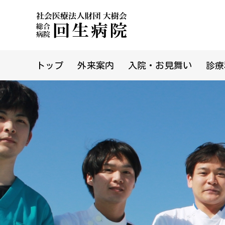
トップ
外来案内
入院・お見舞い
診療