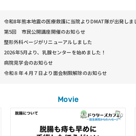
令和8年熊本地震の医療救護に当院よりDMAT隊が出発しま
第5回 市民公開講座開催のお知らせ
整形外科ページがリニューアルしました
2026年5月より、乳腺センターを始めました！
病院見学会のお知らせ
令和８年４月７日より面会制限解除のお知らせ
Movie