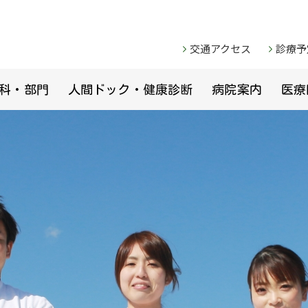
交通アクセス
診療予
科・部門
人間ドック・健康診断
病院案内
医療