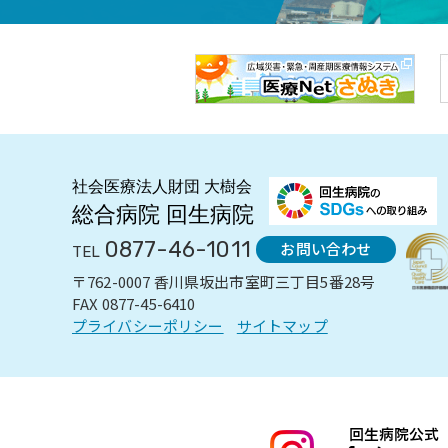
0877-46-1011
お問い合わせ
TEL
〒762-0007 香川県坂出市室町三丁目5番28号
FAX 0877-45-6410
プライバシーポリシー
サイトマップ