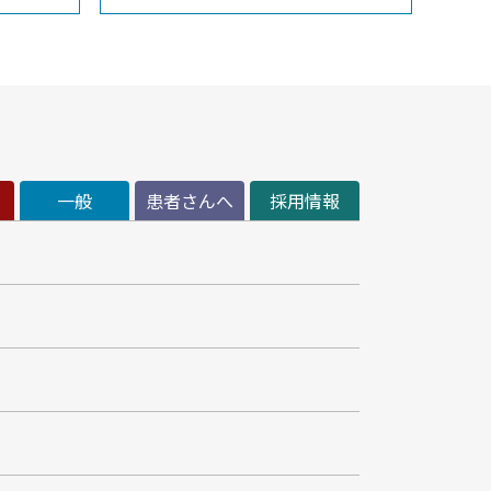
一般
患者さんへ
採用情報