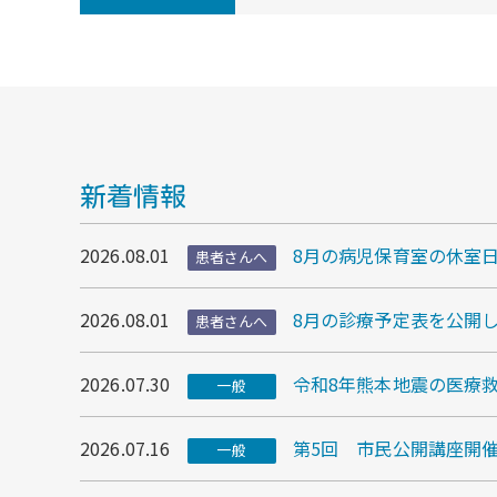
新着情報
2026.08.01
8月の病児保育室の休室
患者さんへ
2026.08.01
8月の診療予定表を公開
患者さんへ
2026.07.30
令和8年熊本地震の医療救
一般
2026.07.16
第5回 市民公開講座開
一般