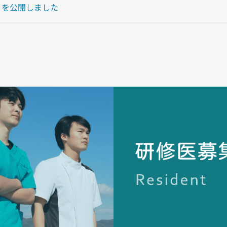
日を公開しました