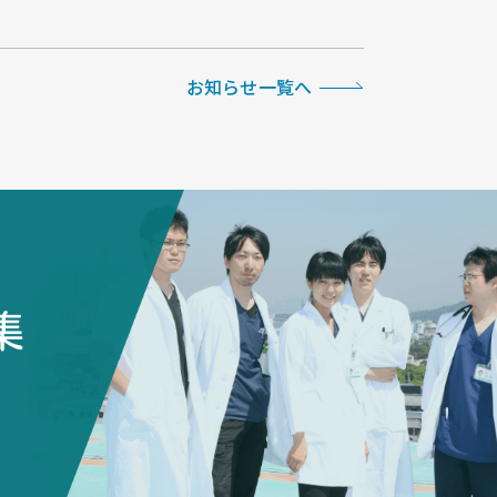
お知らせ一覧へ