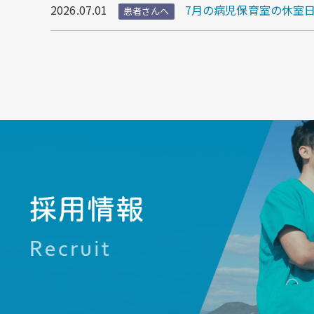
2026.07.01
7月の病児保育室の休室
患者さんへ