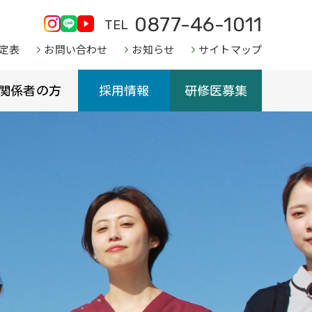
0877-46-1011
TEL
定表
お問い合わせ
お知らせ
サイトマップ
関係者の方
採用情報
研修医募集