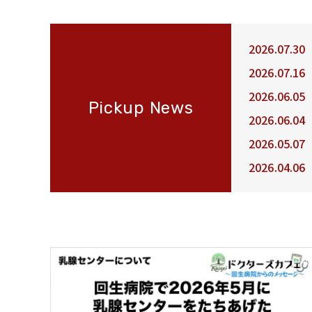
2026.07.30
2026.07.16
2026.06.05
Pickup News
2026.06.04
2026.05.07
2026.04.06