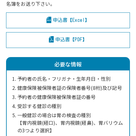
名簿をお送り下さい。
申込書【Excel】
申込書【PDF】
必要な情報
予約者の氏名・フリガナ・生年月日・性別
健康保険被保険者証の保険者番号(8桁)及び記号
予約者の健康保険被保険者証の番号
受診する健診の種別
一般健診の場合は胃の検査の種別
【胃内視鏡(経口)、胃内視鏡(経鼻)、胃バリウム
の3つより選択】