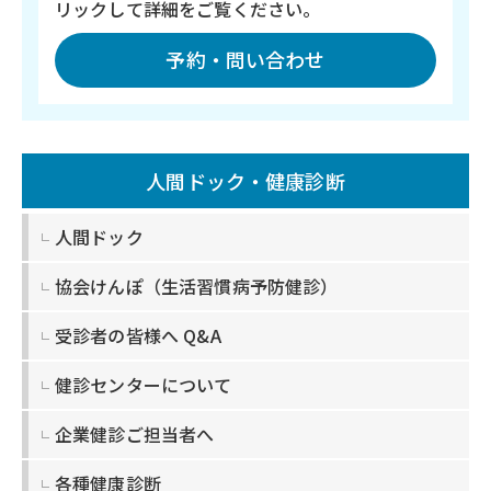
リックして詳細をご覧ください。
予約・問い合わせ
人間ドック・健康診断
人間ドック
協会けんぽ
（生活習慣病予防健診）
受診者の皆様へ Q&A
健診センターについて
企業健診ご担当者へ
各種健康診断