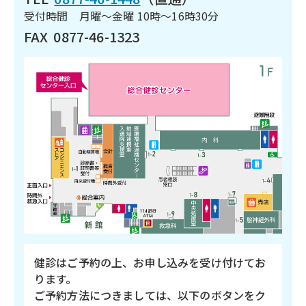
受付時間 月曜～金曜 10時～16時30分
FAX
0877-46-1323
健診はご予約の上、お申し込みを受け付けてお
ります。
ご予約方法につきましては、以下のボタンをク