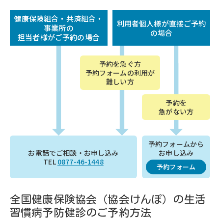
健康保険組合・共済組合・
利用者個人様が直接ご予約
事業所の
の場合
担当者様がご予約の場合
予約を急ぐ方
予約フォームの利用が
難しい方
予約を
急がない方
予約フォームから
お電話でご相談・お申し込み
お申し込み
TEL
0877-46-1448
予約フォーム
全国健康保険協会（協会けんぽ）の生活
習慣病予防健診のご予約方法