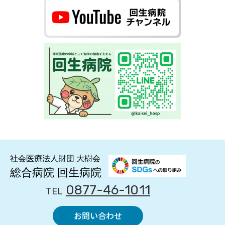
0877-46-1011
TEL
お問い合わせ