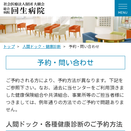
MENU
トップ
人間ドック・健康診断
予約・問い合わせ
予約・問い合わせ
ご予約される方により、予約方法が異なります。下記を
ご参照下さい。なお、過去に当センターをご利用頂きま
した健康保険組合や共済組合、事業所等のご担当者様に
つきましては、例年通りの方法でのご予約で問題ありま
せん。
人間ドック・各種健康診断のご予約方法