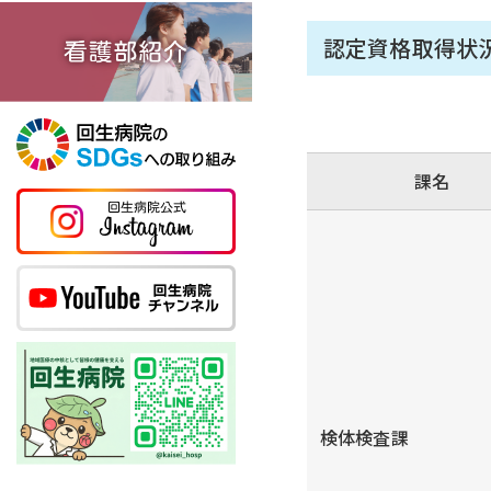
認定資格取得状
課名
検体検査課