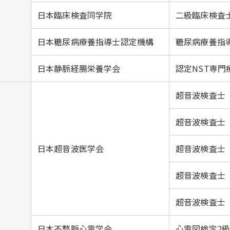
日本臨床検査同学院
二級臨床検査
日本糖尿病療養指導士認定機構
糖尿病療養指
日本静脈経腸栄養学会
認定NST専門
超音波検査士
超音波検査士
日本超音波医学会
超音波検査士
超音波検査士
超音波検査士
日本不整脈心電学会
心電図検定2