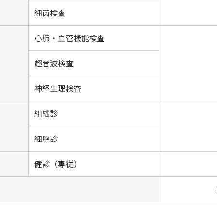
細菌検査
心肺・血管機能検査
超音波検査
神経生理検査
組織診
細胞診
健診（専従）