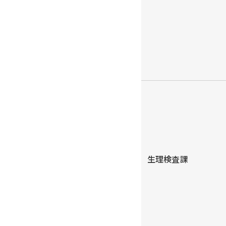
生理検査課