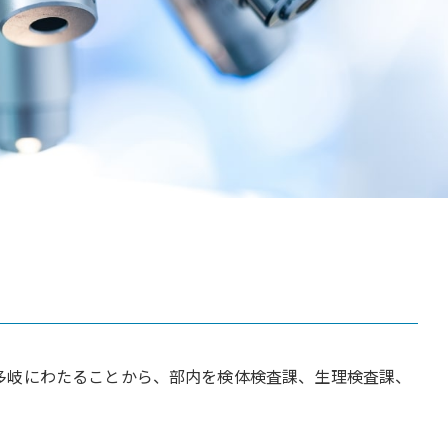
が多岐にわたることから、部内を検体検査課、生理検査課、