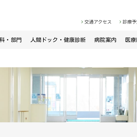
交通アクセス
診療予
科・部門
人間ドック・健康診断
病院案内
医療