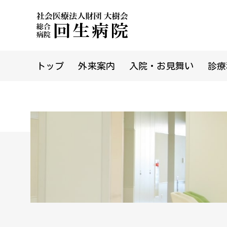
トップ
外来案内
入院・お見舞い
診療