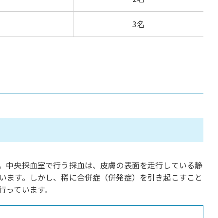
3名
。中央採血室で行う採血は、皮膚の表面を走行している静
います。しかし、稀に合併症（併発症）を引き起こすこと
行っています。