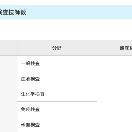
検査技師数
分野
臨床
一般検査
血液検査
生化学検査
免疫検査
輸血検査