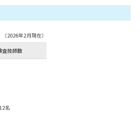
（2026年2月現在）
検査技師数
12名