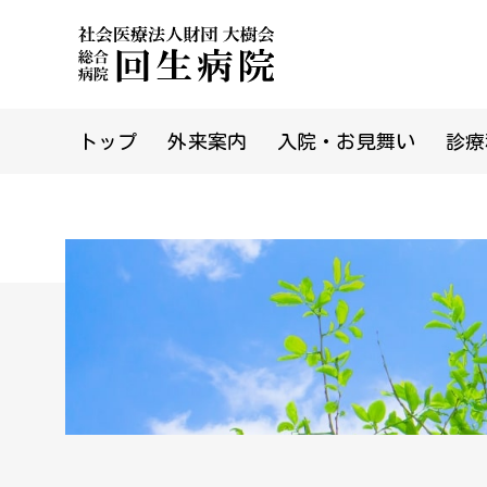
トップ
外来案内
入院・お見舞い
診療