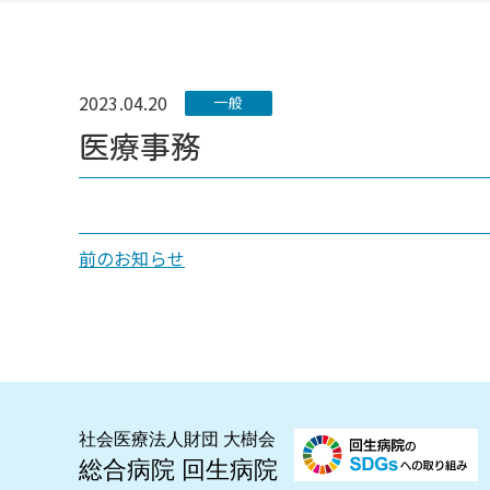
2023.04.20
一般
医療事務
前のお知らせ