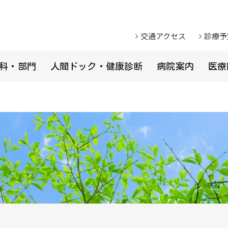
交通アクセス
診療予
科・部門
人間ドック・健康診断
病院案内
医療