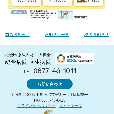
前のお知らせ
お知らせ一覧
次のお知らせ
0877-46-1011
TEL
お問い合わせ
〒762-0007 香川県坂出市室町三丁目5番28号
FAX 0877-45-6410
プライバシーポリシー
サイトマップ