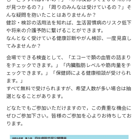
が見つかるの？」「周りのみんなは受けているの？」そ
んな疑問を抱いたことはありませんか？
健診・検診の活用法を知れば、生活習慣病のリスク低下
や将来の介護予防に繋げることができます。
なんとなく受けている健康診断やがん検診、一度見直し
てみませんか？
会場でできる検査として、「エコーで頚の血管の詰まり
をチェックできます。」「内臓脂肪レベルや筋肉量をチ
ェックできます。」「保健師による健康相談が受けられ
ます。」
すべて無料で受けられますが、希望人数が多い場合は抽
選となることがあります。
どなたでもご参加いただけますので，この貴重な機会に
ぜひご参加下さい。皆様のご参加を心よりお待ちしてお
ります。