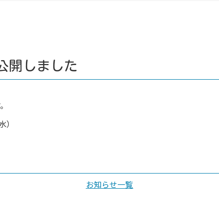
公開しました
す。
（水）
お知らせ一覧