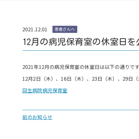
2021.12.01
患者さんへ
12月の病児保育室の休室日を
2021年12月の病児保育室の休室日は以下の通りで
12月2日（木）、16日（木）、23日（木）、29日
回生病院病児保育室
前のお知らせ