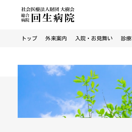
トップ
外来案内
入院・お見舞い
診療