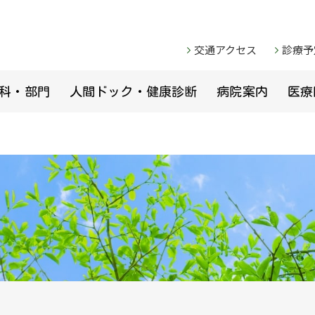
交通アクセス
診療予
科・部門
人間ドック・健康診断
病院案内
医療