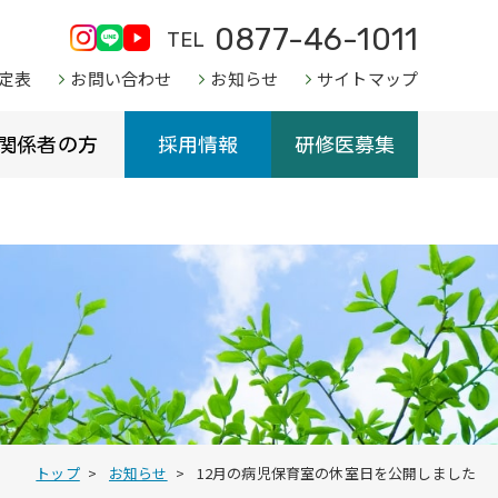
0877-46-1011
TEL
定表
お問い合わせ
お知らせ
サイトマップ
関係者の方
採用情報
研修医募集
トップ
お知らせ
12月の病児保育室の休室日を公開しました