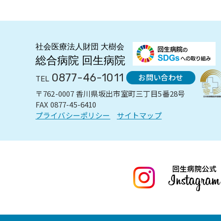
0877-46-1011
お問い合わせ
TEL
〒762-0007 香川県坂出市室町三丁目5番28号
FAX 0877-45-6410
プライバシーポリシー
サイトマップ