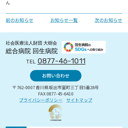
ん
前のお知らせ
お知らせ一覧
次のお知らせ
0877-46-1011
TEL
お問い合わせ
〒762-0007 香川県坂出市室町三丁目5番28号
FAX 0877-45-6410
プライバシーポリシー
サイトマップ