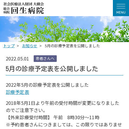
MENU
トップ
お知らせ
5月の診療予定表を公開しました
2022.05.01
患者さんへ
5月の診療予定表を公開しました
2022年5月の診療予定表を公開しました
診療予定表
2018年5月1日より午前の受付時間が変更になりました
のでご注意下さい。
【外来診療受付時間】 午前 8時30分～11時
※予約患者さんにつきましては、この限りではありませ