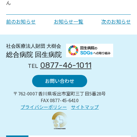
ん
前のお知らせ
お知らせ一覧
次のお知らせ
0877-46-1011
TEL
お問い合わせ
〒762-0007 香川県坂出市室町三丁目5番28号
FAX 0877-45-6410
プライバシーポリシー
サイトマップ