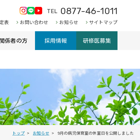
0877-46-1011
TEL
定表
お問い合わせ
お知らせ
サイトマップ
関係者の方
採用情報
研修医募集
トップ
お知らせ
9月の病児保育室の休室日を公開しました