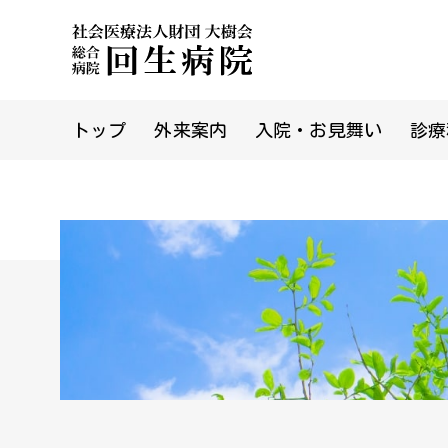
トップ
外来案内
入院・お見舞い
診療