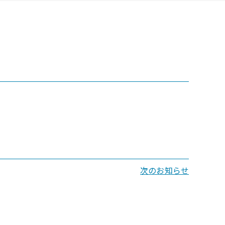
次のお知らせ