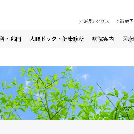
交通アクセス
診療予
科・部門
人間ドック・健康診断
病院案内
医療