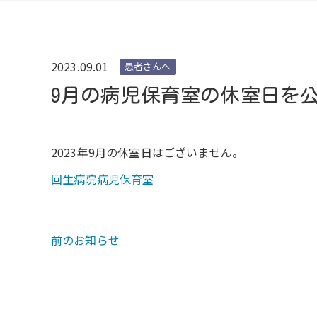
2023.09.01
患者さんへ
9月の病児保育室の休室日を
2023年9月の休室日はございません。
回生病院病児保育室
前のお知らせ