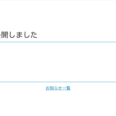
公開しました
お知らせ一覧