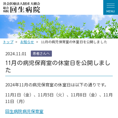
MENU
トップ
お知らせ
11月の病児保育室の休室日を公開しました
2024.11.01
患者さんへ
11月の病児保育室の休室日を公開しまし
た
2024年11月の病児保育室の休室日は以下の通りです。
11月1日（金）、11月5日（火）、11月8日（金）、11月
11日（月）
回生病院病児保育室