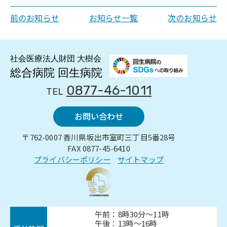
前のお知らせ
お知らせ一覧
次のお知らせ
0877-46-1011
TEL
お問い合わせ
〒762-0007 香川県坂出市室町三丁目5番28号
FAX 0877-45-6410
プライバシーポリシー
サイトマップ
午前：8時30分～11時
午後：13時～16時